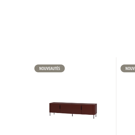
NOUVEAUTÉS
NOUV