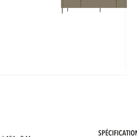
SPÉCIFICATIO