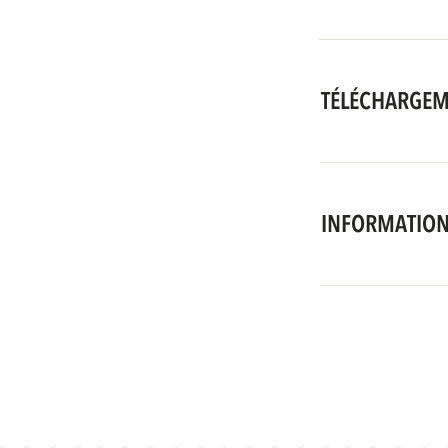
TÉLÉCHARGE
INFORMATION