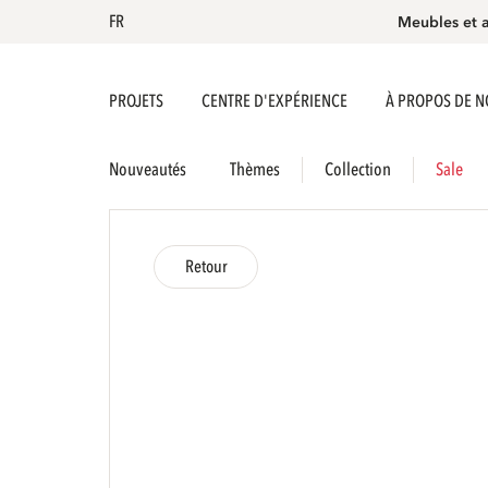
FR
Meubles et 
PROJETS
CENTRE D'EXPÉRIENCE
À PROPOS DE 
Nouveautés
Thèmes
Collection
Sale
Retour