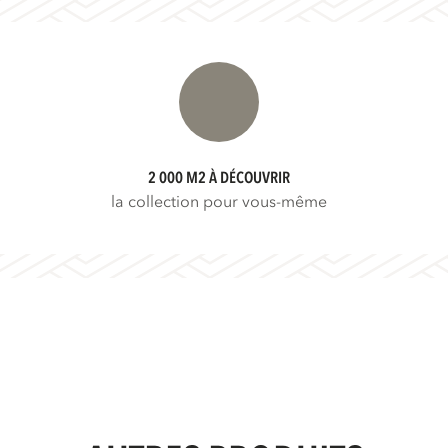
2 000 M2 À DÉCOUVRIR
la collection pour vous-même