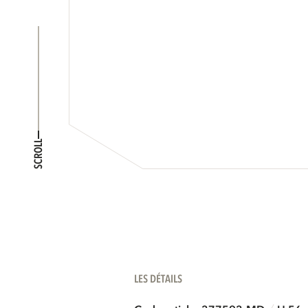
SCROLL
LES DÉTAILS