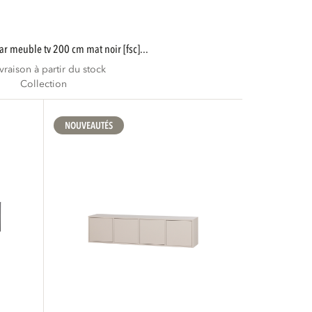
ar meuble tv 200 cm mat noir [fsc]...
ivraison à partir du stock
Collection
NOUVEAUTÉS