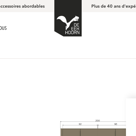
accessoires abordables
Plus de 40 ans d'expé
NOUS