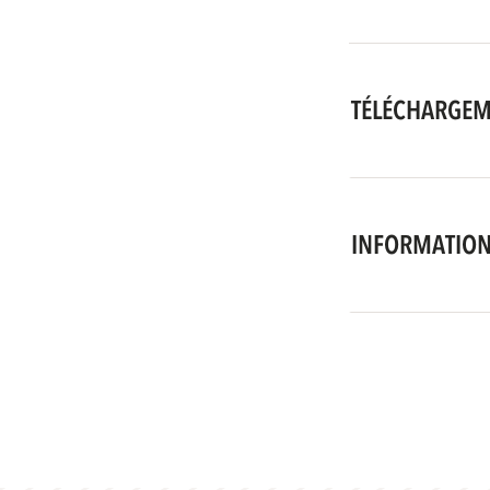
TÉLÉCHARGE
INFORMATION