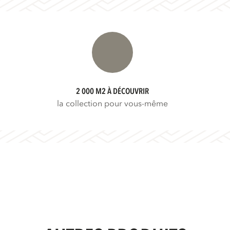
2 000 M2 À DÉCOUVRIR
la collection pour vous-même