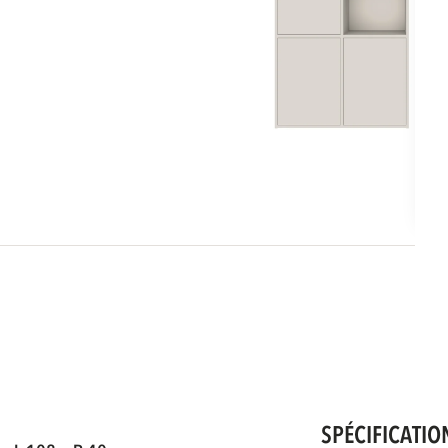
SPÉCIFICATIO