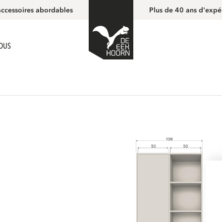
accessoires abordables
Plus de 40 ans d'expé
NOUS