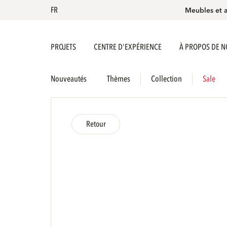
FR
Meubles et 
PROJETS
CENTRE D'EXPÉRIENCE
À PROPOS DE 
Nouveautés
Thèmes
Collection
Sale
Retour