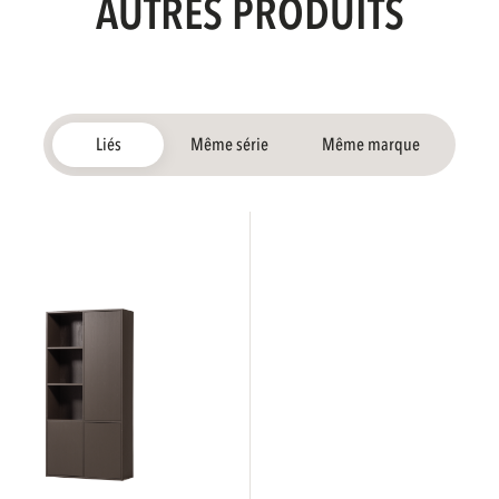
AUTRES PRODUITS
Liés
Même série
Même marque