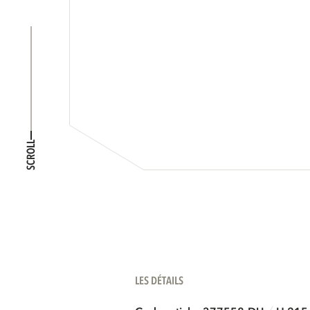
SCROLL
LES DÉTAILS