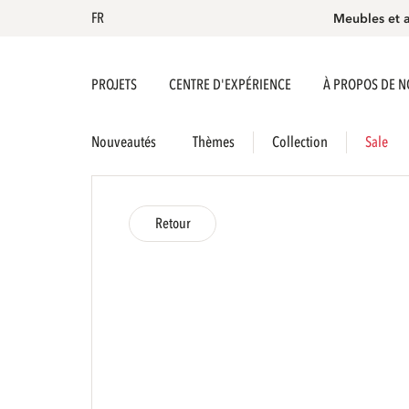
FR
Meubles et 
PROJETS
CENTRE D'EXPÉRIENCE
À PROPOS DE 
Nouveautés
Thèmes
Collection
Sale
Retour