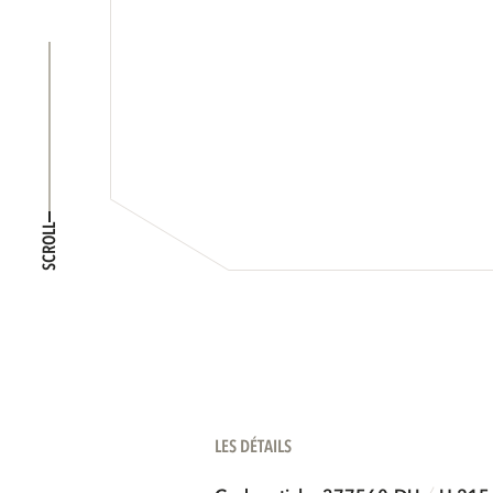
SCROLL
LES DÉTAILS