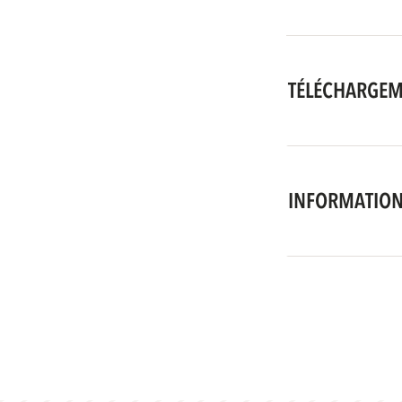
TÉLÉCHARGE
INFORMATION