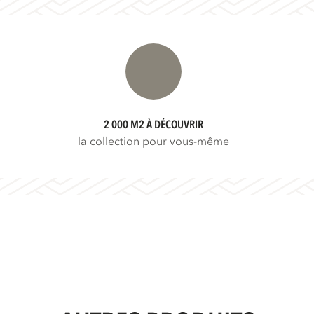
2 000 M2 À DÉCOUVRIR
la collection pour vous-même