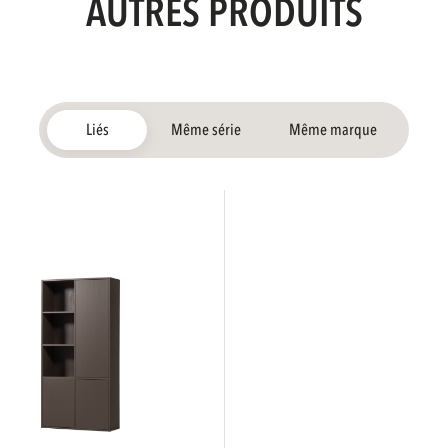
AUTRES PRODUITS
Liés
Même série
Même marque