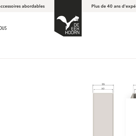
accessoires abordables
Plus de 40 ans d'expé
NOUS