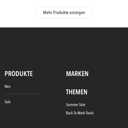
Mehr Produkte anzeigen
PRODUKTE
MARKEN
Neu
THEMEN
Sale
Summer Sale
Back To Work Deals