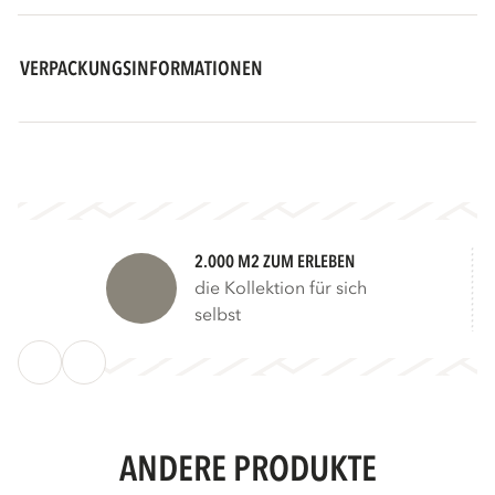
VERPACKUNGSINFORMATIONEN
2.000 M2 ZUM ERLEBEN
die Kollektion für sich
selbst
ANDERE PRODUKTE