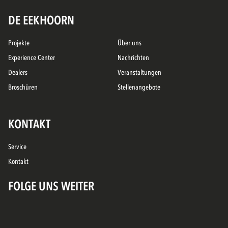
DE EEKHOORN
Projekte
Über uns
Experience Center
Nachrichten
Dealers
Veranstaltungen
Broschüren
Stellenangebote
KONTAKT
Service
Kontakt
FOLGE UNS WEITER