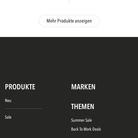
Mehr Produkte anzeigen
PRODUKTE
MARKEN
Neu
THEMEN
Sale
Summer Sale
Back To Work Deals