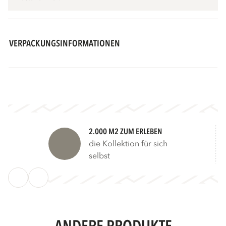
VERPACKUNGSINFORMATIONEN
2.000 M2 ZUM ERLEBEN
die Kollektion für sich
selbst