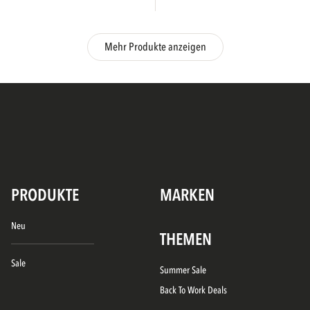
Mehr Produkte anzeigen
PRODUKTE
MARKEN
Neu
THEMEN
Sale
Summer Sale
Back To Work Deals