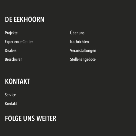
DE EEKHOORN
Projekte
Über uns
Experience Center
Nachrichten
Dealers
Veranstaltungen
Broschüren
Stellenangebote
KONTAKT
Service
Kontakt
FOLGE UNS WEITER