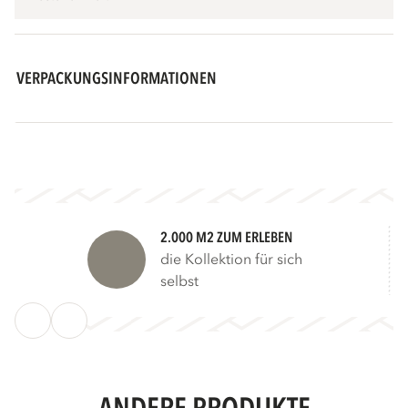
VERPACKUNGSINFORMATIONEN
2.000 M2 ZUM ERLEBEN
die Kollektion für sich
selbst