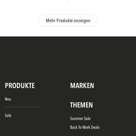
Mehr Produkte anzeigen
PRODUKTE
MARKEN
Neu
THEMEN
Sale
Summer Sale
Back To Work Deals