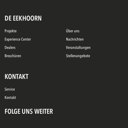
DE EEKHOORN
Projekte
Über uns
Experience Center
Nachrichten
Dealers
Veranstaltungen
Broschüren
Stellenangebote
KONTAKT
Service
Kontakt
FOLGE UNS WEITER