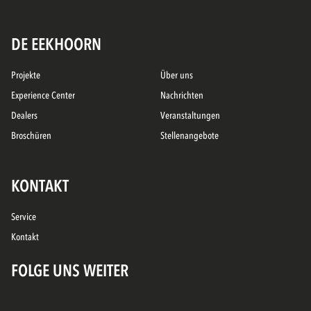
DE EEKHOORN
Projekte
Über uns
Experience Center
Nachrichten
Dealers
Veranstaltungen
Broschüren
Stellenangebote
KONTAKT
Service
Kontakt
FOLGE UNS WEITER