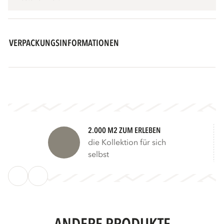
VERPACKUNGSINFORMATIONEN
2.000 M2 ZUM ERLEBEN
die Kollektion für sich
selbst