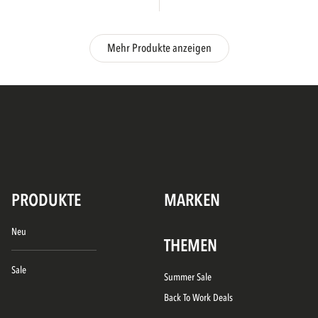
Mehr Produkte anzeigen
PRODUKTE
MARKEN
Neu
THEMEN
Sale
Summer Sale
Back To Work Deals