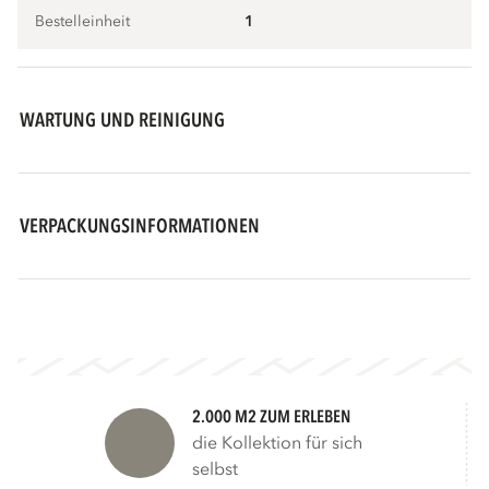
Bestelleinheit
1
WARTUNG UND REINIGUNG
VERPACKUNGSINFORMATIONEN
2.000 M2 ZUM ERLEBEN
die Kollektion für sich
selbst