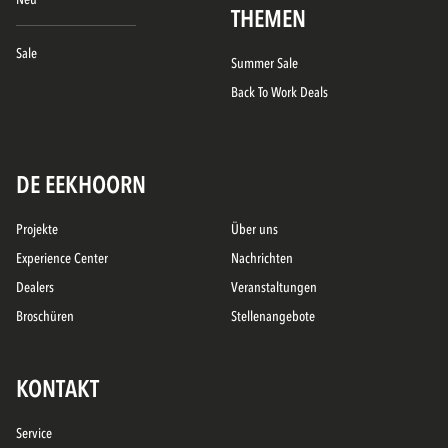
THEMEN
Sale
Summer Sale
Back To Work Deals
DE EEKHOORN
Projekte
Über uns
Experience Center
Nachrichten
Dealers
Veranstaltungen
Broschüren
Stellenangebote
KONTAKT
Service