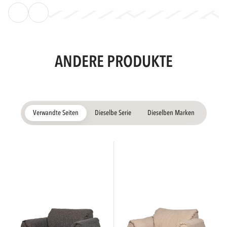
ANDERE PRODUKTE
Verwandte Seiten
Dieselbe Serie
Dieselben Marken