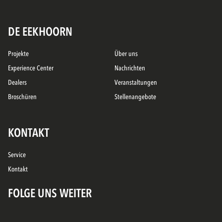
DE EEKHOORN
Projekte
Über uns
Experience Center
Nachrichten
Dealers
Veranstaltungen
Broschüren
Stellenangebote
KONTAKT
Service
Kontakt
FOLGE UNS WEITER