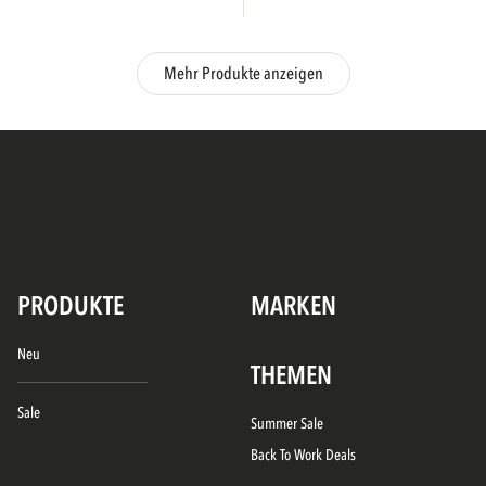
Mehr Produkte anzeigen
PRODUKTE
MARKEN
Neu
THEMEN
Sale
Summer Sale
Back To Work Deals