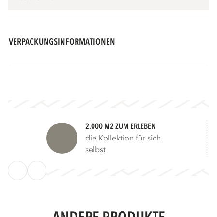
VERPACKUNGSINFORMATIONEN
2.000 M2 ZUM ERLEBEN
die Kollektion für sich
selbst