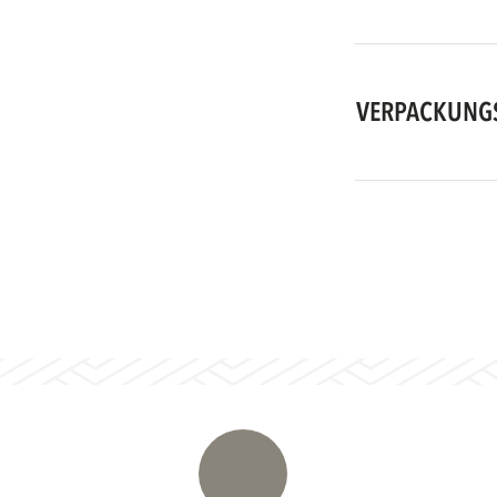
VERPACKUNG