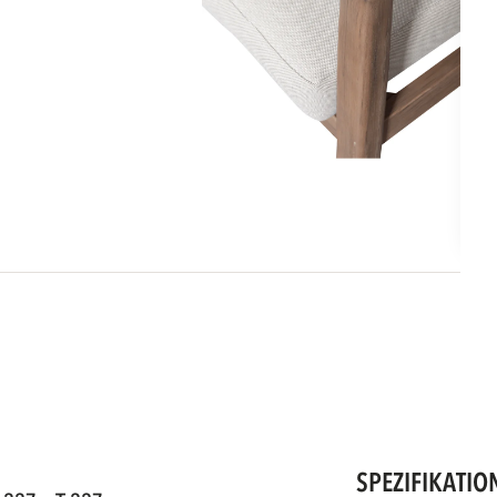
SPEZIFIKATIO