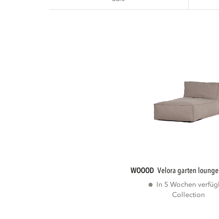
WOOOD
velora garten lounge
In 5 Wochen verfüg
Collection