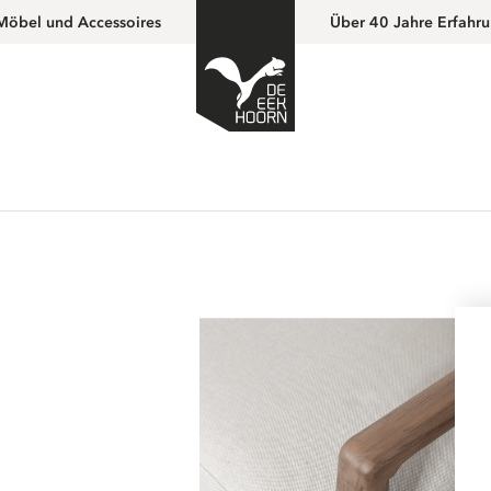
Möbel und Accessoires
Über 40 Jahre Erfahr