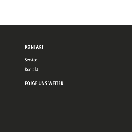
KONTAKT
Service
Kontakt
FOLGE UNS WEITER