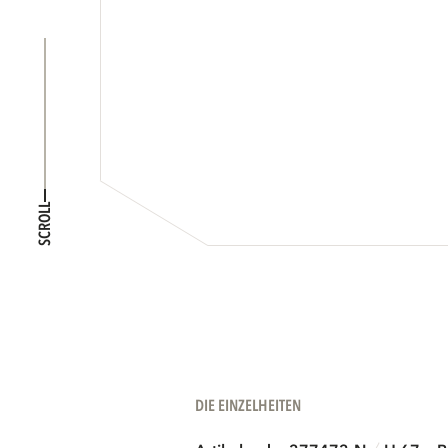
SCROLL
DIE EINZELHEITEN