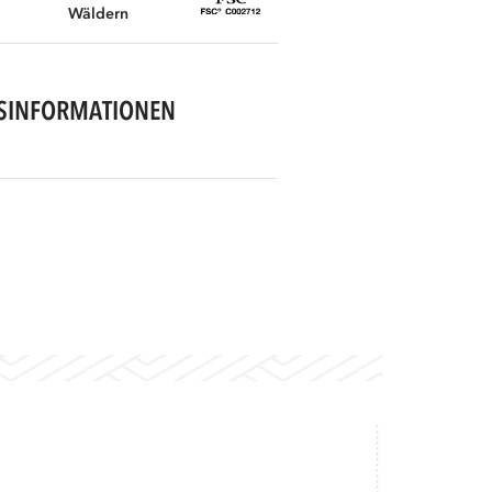
Wäldern
SINFORMATIONEN