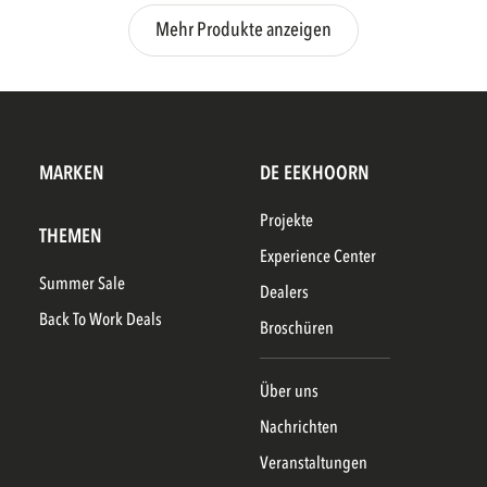
Mehr Produkte anzeigen
MARKEN
DE EEKHOORN
Projekte
THEMEN
Experience Center
Summer Sale
Dealers
Back To Work Deals
Broschüren
Über uns
Nachrichten
Veranstaltungen