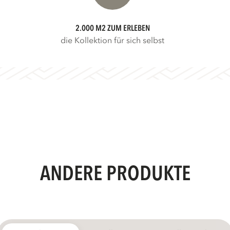
2.000 M2 ZUM ERLEBEN
die Kollektion für sich selbst
ANDERE PRODUKTE