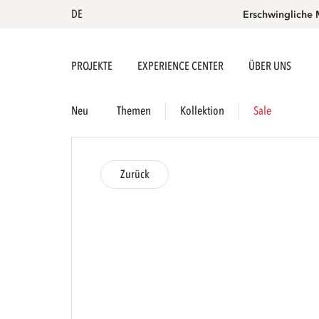
DE
Erschwingliche 
PROJEKTE
EXPERIENCE CENTER
ÜBER UNS
Neu
Themen
Kollektion
Sale
Zurück