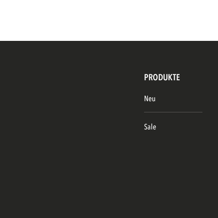
PRODUKTE
Neu
Sale