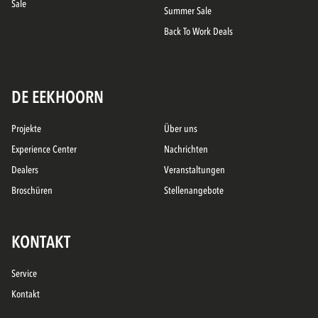
Sale
Summer Sale
Back To Work Deals
DE EEKHOORN
Projekte
Über uns
Experience Center
Nachrichten
Dealers
Veranstaltungen
Broschüren
Stellenangebote
KONTAKT
Service
Kontakt