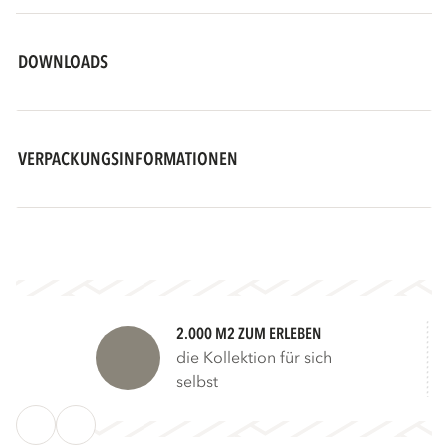
DOWNLOADS
VERPACKUNGSINFORMATIONEN
2.000 M2 ZUM ERLEBEN
die Kollektion für sich
selbst