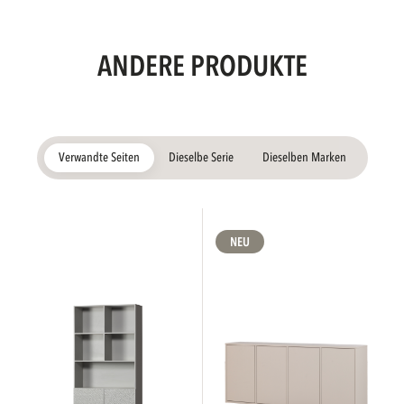
ANDERE PRODUKTE
Verwandte Seiten
Dieselbe Serie
Dieselben Marken
NEU