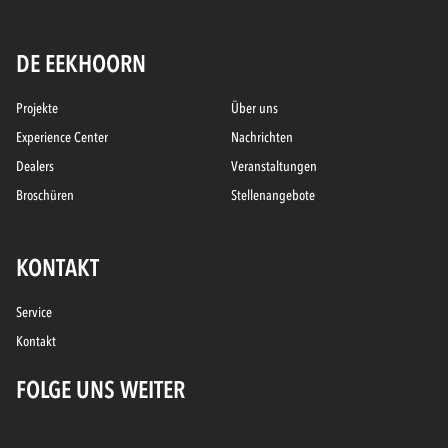
DE EEKHOORN
Projekte
Über uns
Experience Center
Nachrichten
Dealers
Veranstaltungen
Broschüren
Stellenangebote
KONTAKT
Service
Kontakt
FOLGE UNS WEITER