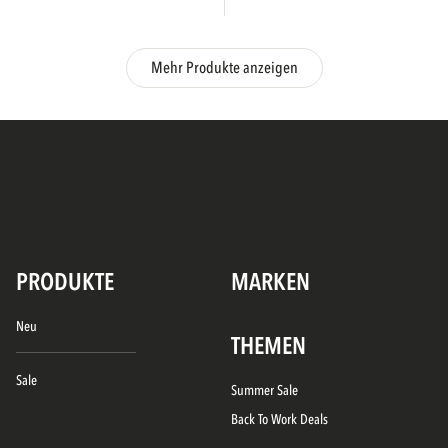
Mehr Produkte anzeigen
PRODUKTE
MARKEN
Neu
THEMEN
Sale
Summer Sale
Back To Work Deals