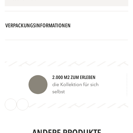
VERPACKUNGSINFORMATIONEN
2.000 M2 ZUM ERLEBEN
die Kollektion für sich
selbst