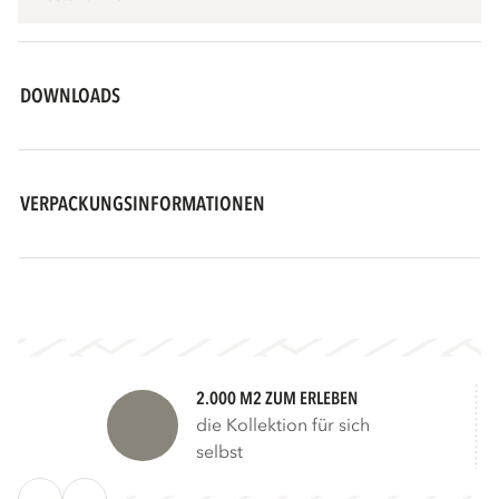
DOWNLOADS
VERPACKUNGSINFORMATIONEN
2.000 M2 ZUM ERLEBEN
die Kollektion für sich
selbst