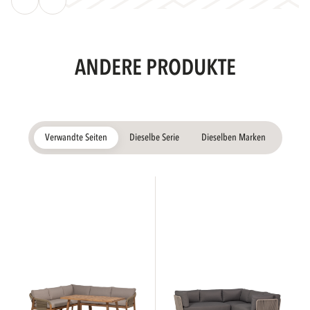
ANDERE PRODUKTE
Verwandte Seiten
Dieselbe Serie
Dieselben Marken