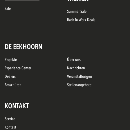
Sale
Summer Sale
Back To Work Deals
DE EEKHOORN
Projekte
Über uns
Experience Center
Nachrichten
Dealers
Veranstaltungen
Broschüren
Stellenangebote
KONTAKT
Service
Kontakt