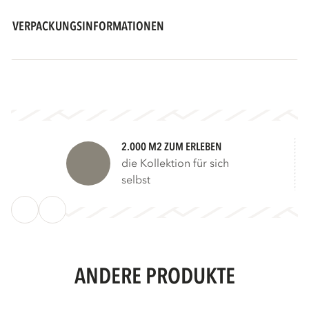
VERPACKUNGSINFORMATIONEN
2.000 M2 ZUM ERLEBEN
die Kollektion für sich
selbst
ANDERE PRODUKTE