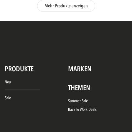
Mehr Produkte anzeigen
PRODUKTE
MARKEN
Neu
THEMEN
Sale
Summer Sale
Back To Work Deals