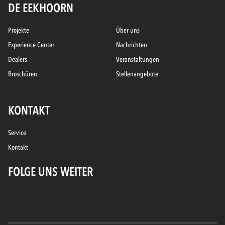
DE EEKHOORN
Projekte
Über uns
Experience Center
Nachrichten
Dealers
Veranstaltungen
Broschüren
Stellenangebote
KONTAKT
Service
Kontakt
FOLGE UNS WEITER