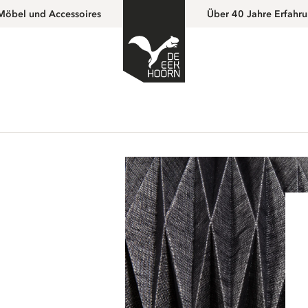
Möbel und Accessoires
Über 40 Jahre Erfahr