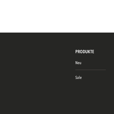
PRODUKTE
Neu
Sale