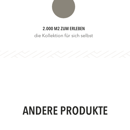
2.000 M2 ZUM ERLEBEN
die Kollektion für sich selbst
ANDERE PRODUKTE