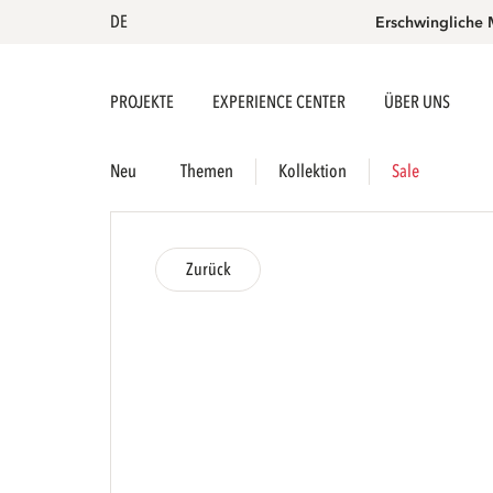
DE
Erschwingliche 
PROJEKTE
EXPERIENCE CENTER
ÜBER UNS
Neu
Themen
Kollektion
Sale
Zurück