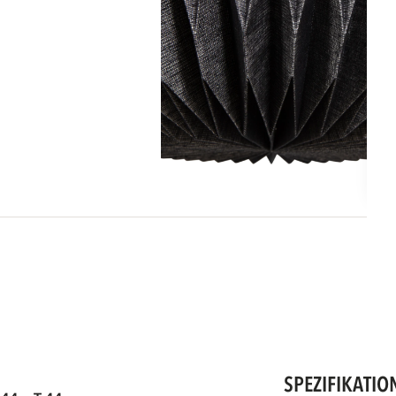
SPEZIFIKATIO