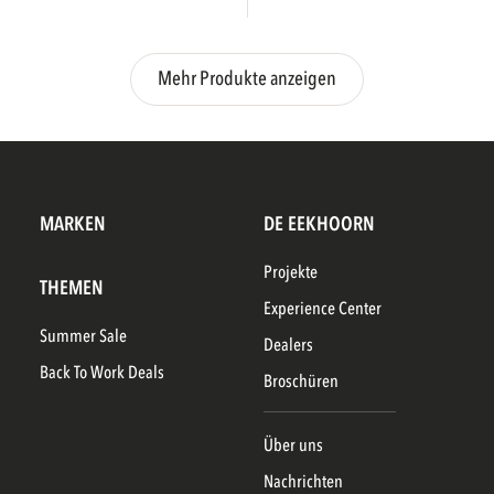
Mehr Produkte anzeigen
MARKEN
DE EEKHOORN
Projekte
THEMEN
Experience Center
Summer Sale
Dealers
Back To Work Deals
Broschüren
Über uns
Nachrichten