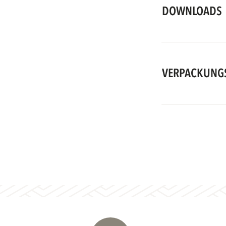
DOWNLOADS
VERPACKUNG