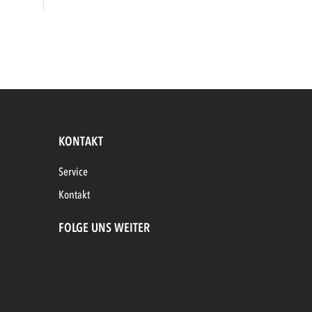
KONTAKT
Service
Kontakt
FOLGE UNS WEITER