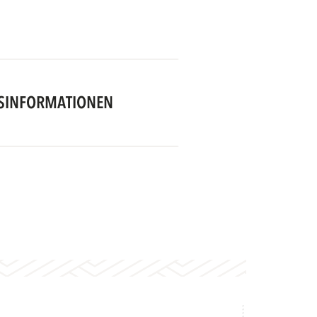
SINFORMATIONEN