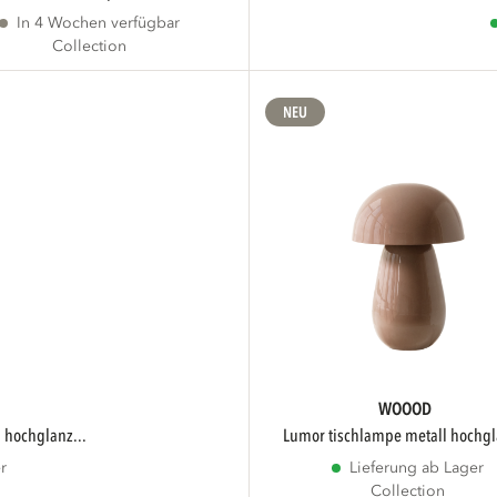
In 4 Wochen verfügbar
Collection
NEU
WOOOD
 hochglanz...
lumor tischlampe metall hochgl
r
Lieferung ab Lager
Collection