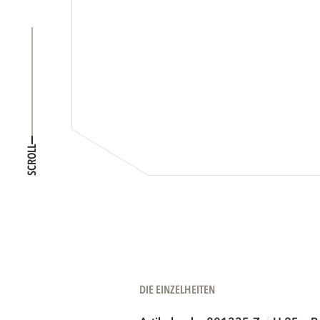
SCROLL
DIE EINZELHEITEN