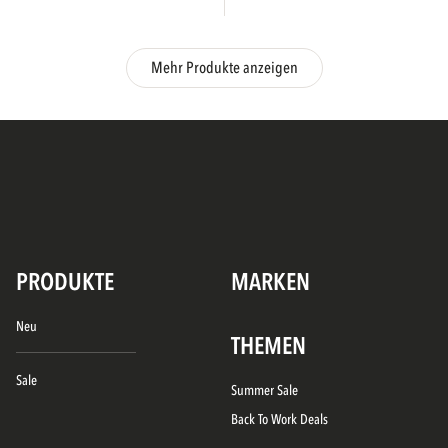
Mehr Produkte anzeigen
PRODUKTE
MARKEN
Neu
THEMEN
Sale
Summer Sale
Back To Work Deals