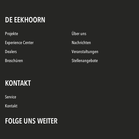
DE EEKHOORN
Projekte
Über uns
Experience Center
Nachrichten
Dealers
Veranstaltungen
Broschüren
Stellenangebote
KONTAKT
Service
Kontakt
FOLGE UNS WEITER