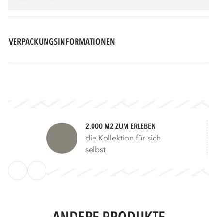
VERPACKUNGSINFORMATIONEN
2.000 M2 ZUM ERLEBEN
die Kollektion für sich
selbst