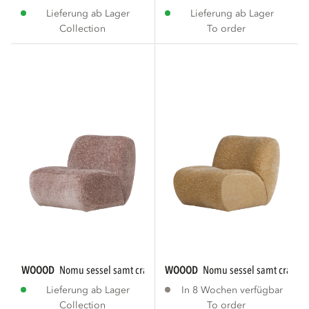
Lieferung ab Lager
Lieferung ab Lager
Collection
To order
WOOOD
nomu sessel samt craquelé hellrosa...
WOOOD
nomu sessel samt craquel
Lieferung ab Lager
In 8 Wochen verfügbar
Collection
To order