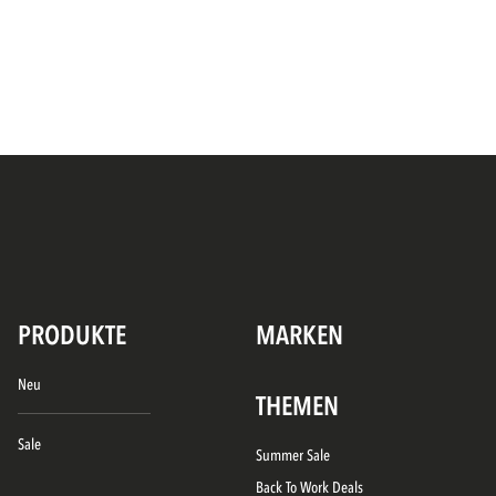
PRODUKTE
MARKEN
Neu
THEMEN
Sale
Summer Sale
Back To Work Deals