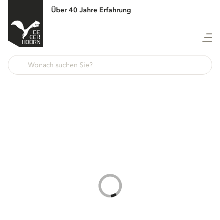
Über 40 Jahre Erfahrung