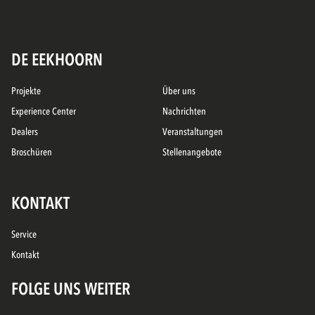
DE EEKHOORN
Projekte
Über uns
Experience Center
Nachrichten
Dealers
Veranstaltungen
Broschüren
Stellenangebote
KONTAKT
Service
Kontakt
FOLGE UNS WEITER