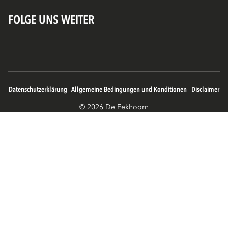
FOLGE UNS WEITER
Datenschutzerklärung
Allgemeine Bedingungen und Konditionen
Disclaimer
© 2026 De Eekhoorn