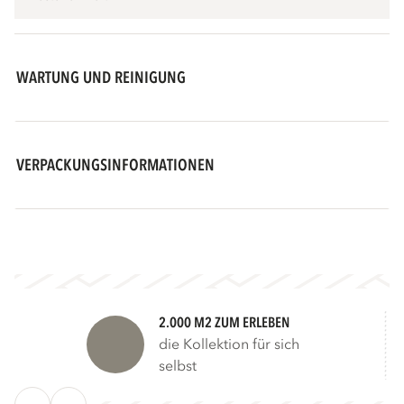
WARTUNG UND REINIGUNG
VERPACKUNGSINFORMATIONEN
2.000 M2 ZUM ERLEBEN
die Kollektion für sich
selbst