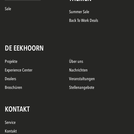
Sale
Summer Sale
Back To Work Deals
DE EEKHOORN
Projekte
Über uns
Experience Center
Nachrichten
Dealers
Veranstaltungen
Broschüren
Stellenangebote
KONTAKT
Service
Kontakt