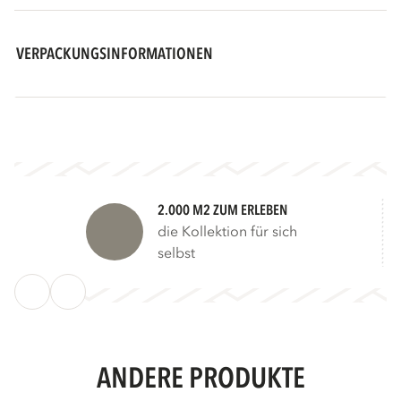
VERPACKUNGSINFORMATIONEN
2.000 M2 ZUM ERLEBEN
die Kollektion für sich
selbst
ANDERE PRODUKTE