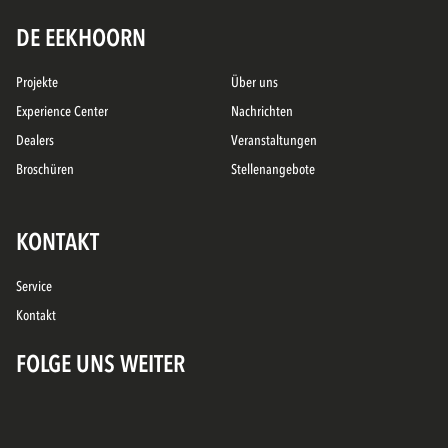
DE EEKHOORN
Projekte
Über uns
Experience Center
Nachrichten
Dealers
Veranstaltungen
Broschüren
Stellenangebote
KONTAKT
Service
Kontakt
FOLGE UNS WEITER