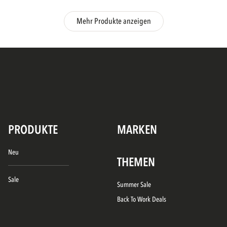
Mehr Produkte anzeigen
PRODUKTE
MARKEN
Neu
THEMEN
Sale
Summer Sale
Back To Work Deals