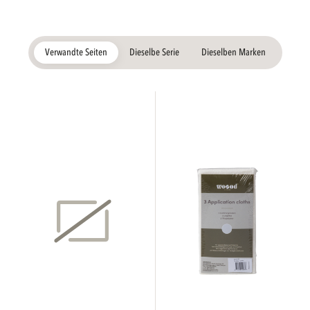
Verwandte Seiten
Dieselbe Serie
Dieselben Marken