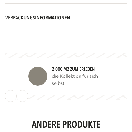
VERPACKUNGSINFORMATIONEN
2.000 M2 ZUM ERLEBEN
die Kollektion für sich
selbst
ANDERE PRODUKTE