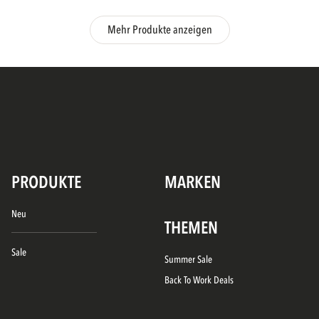
Mehr Produkte anzeigen
PRODUKTE
MARKEN
Neu
THEMEN
Sale
Summer Sale
Back To Work Deals