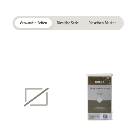
Verwandte Seiten
Dieselbe Serie
Dieselben Marken