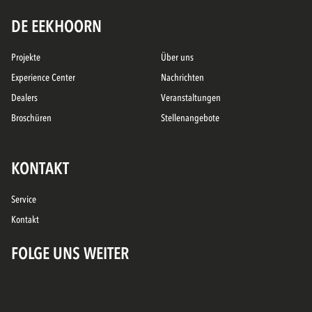
DE EEKHOORN
Projekte
Über uns
Experience Center
Nachrichten
Dealers
Veranstaltungen
Broschüren
Stellenangebote
KONTAKT
Service
Kontakt
FOLGE UNS WEITER