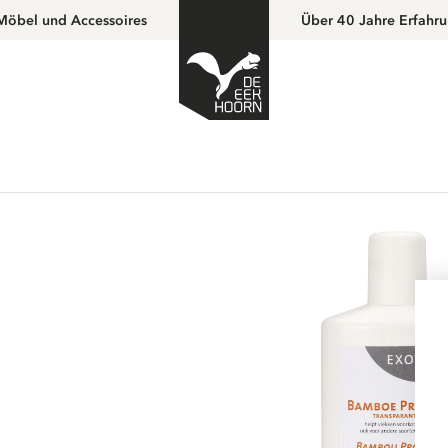
Möbel und Accessoires
Über 40 Jahre Erfahr