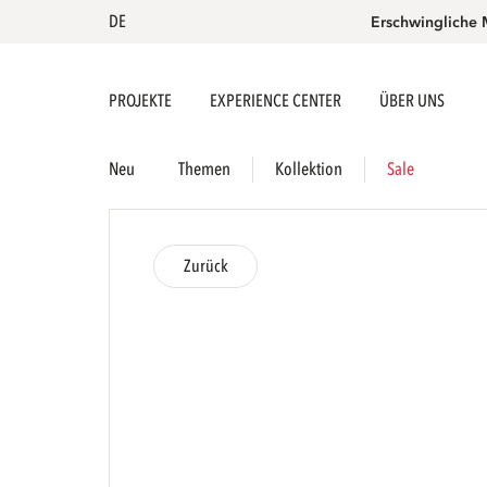
DE
Erschwingliche 
PROJEKTE
EXPERIENCE CENTER
ÜBER UNS
Neu
Themen
Kollektion
Sale
Zurück