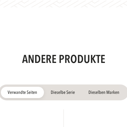
ANDERE PRODUKTE
Verwandte Seiten
Dieselbe Serie
Dieselben Marken