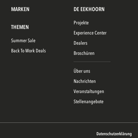
MARKEN
DE EEKHOORN
Projekte
THEMEN
Experience Center
Summer Sale
Dealers
Back To Work Deals
Broschüren
Über uns
Nachrichten
Veranstaltungen
Stellenangebote
Datenschutzerklärung