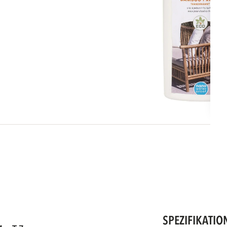
SPEZIFIKATIO