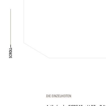
SCROLL
DIE EINZELHEITEN