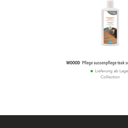
WOOOD
pflege aussenpflege teak 
Lieferung ab Lage
Collection