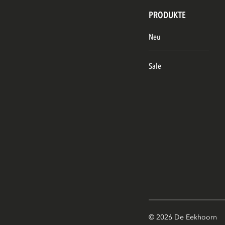
PRODUKTE
Neu
Sale
© 2026 De Eekhoorn