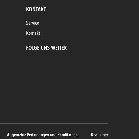
KONTAKT
Service
Kontakt
FOLGE UNS WEITER
Allgemeine Bedingungen und Konditionen
Disclaimer