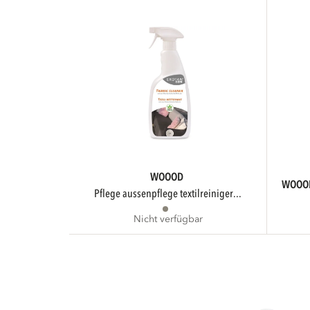
WOOOD
WOOO
pflege aussenpflege textilreiniger...
Nicht verfügbar