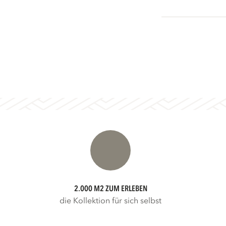
2.000 M2 ZUM ERLEBEN
die Kollektion für sich selbst