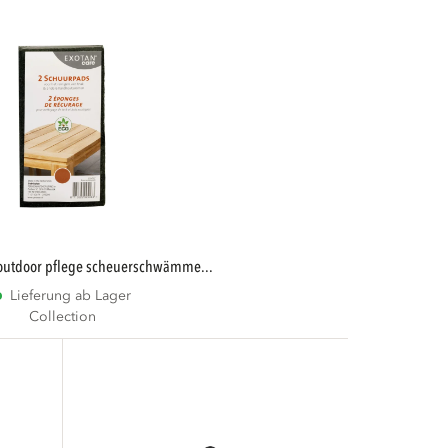
 outdoor pflege scheuerschwämme...
Lieferung ab Lager
Collection