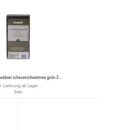
 outdoor scheuerschwämme grün 2...
Lieferung ab Lager
Sale