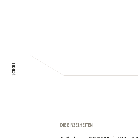
SCROLL
DIE EINZELHEITEN