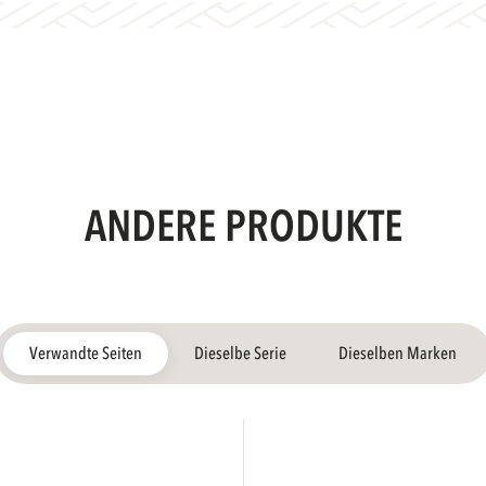
ANDERE PRODUKTE
Verwandte Seiten
Dieselbe Serie
Dieselben Marken