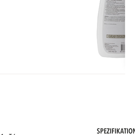
SPEZIFIKATIO