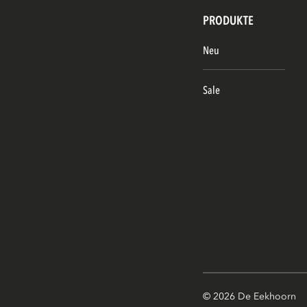
PRODUKTE
Neu
Sale
© 2026 De Eekhoorn