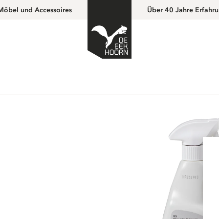
Möbel und Accessoires
Über 40 Jahre Erfahr