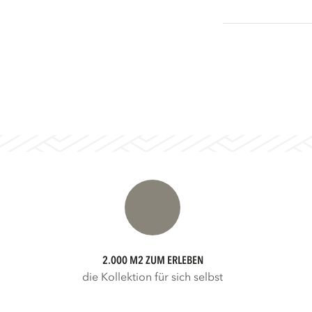
2.000 M2 ZUM ERLEBEN
die Kollektion für sich selbst