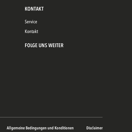
KONTAKT
Service
Kontakt
FOLGE UNS WEITER
Allgemeine Bedingungen und Konditionen
Disclaimer