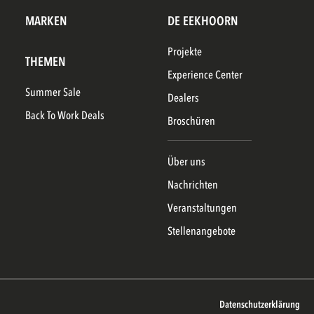
MARKEN
DE EEKHOORN
Projekte
THEMEN
Experience Center
Summer Sale
Dealers
Back To Work Deals
Broschüren
Über uns
Nachrichten
Veranstaltungen
Stellenangebote
Datenschutzerklärung