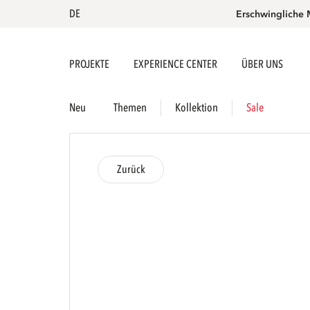
DE
Erschwingliche 
PROJEKTE
EXPERIENCE CENTER
ÜBER UNS
Neu
Themen
Kollektion
Sale
Zurück