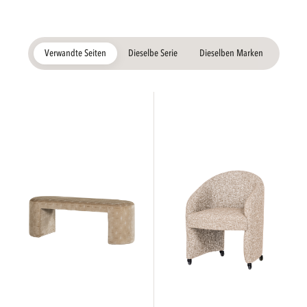
Verwandte Seiten
Dieselbe Serie
Dieselben Marken