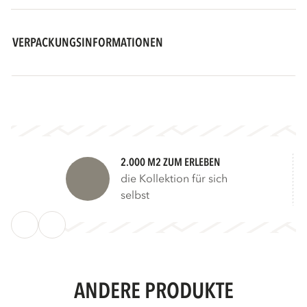
VERPACKUNGSINFORMATIONEN
2.000 M2 ZUM ERLEBEN
die Kollektion für sich
selbst
ANDERE PRODUKTE