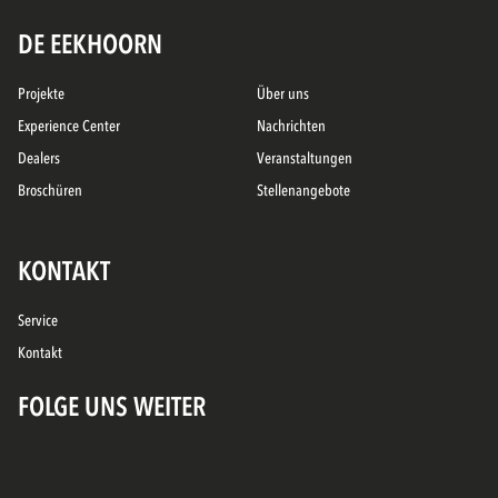
DE EEKHOORN
Projekte
Über uns
Experience Center
Nachrichten
Dealers
Veranstaltungen
Broschüren
Stellenangebote
KONTAKT
Service
Kontakt
FOLGE UNS WEITER