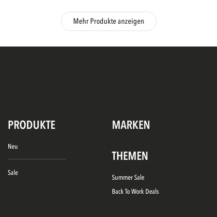
Mehr Produkte anzeigen
PRODUKTE
MARKEN
Neu
THEMEN
Sale
Summer Sale
Back To Work Deals