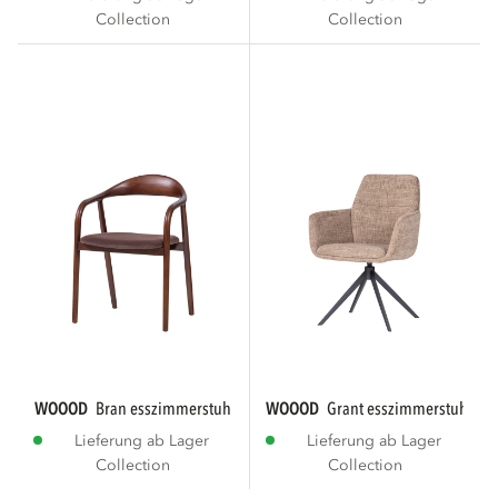
Collection
Collection
WOOOD
bran esszimmerstuhl buchenholz velvet...
WOOOD
grant esszimmerstuhl sa
Lieferung ab Lager
Lieferung ab Lager
Collection
Collection