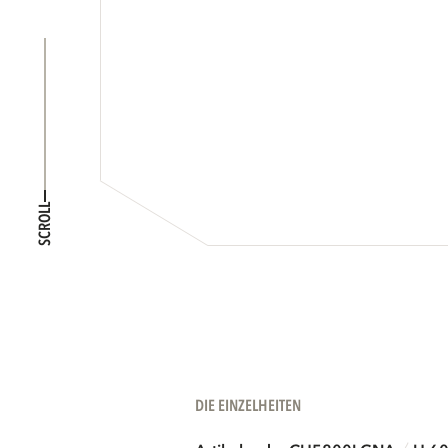
SCROLL
DIE EINZELHEITEN