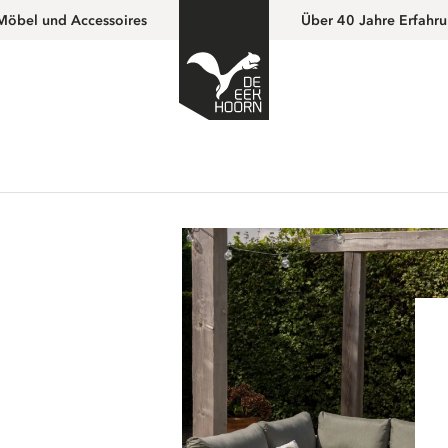
Möbel und Accessoires
Über 40 Jahre Erfahr