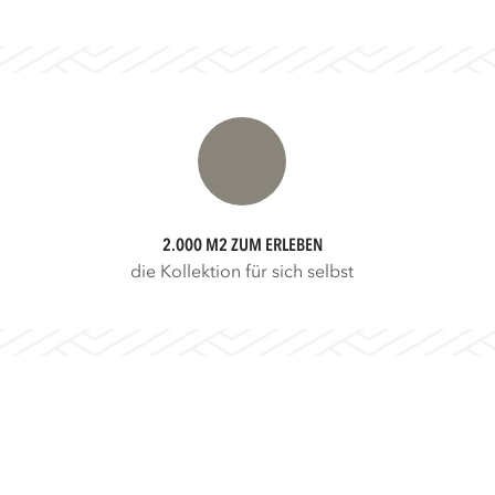
2.000 M2 ZUM ERLEBEN
die Kollektion für sich selbst