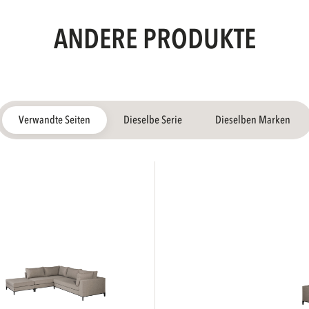
ANDERE PRODUKTE
Verwandte Seiten
Dieselbe Serie
Dieselben Marken