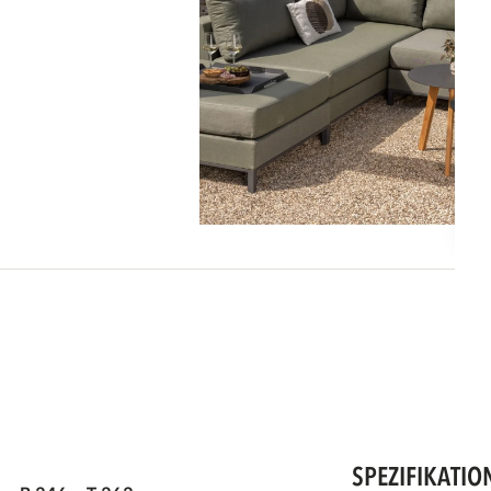
SPEZIFIKATIO