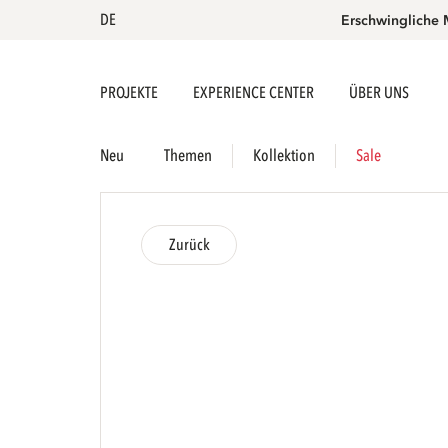
DE
Erschwingliche 
PROJEKTE
EXPERIENCE CENTER
ÜBER UNS
Neu
Themen
Kollektion
Sale
Zurück