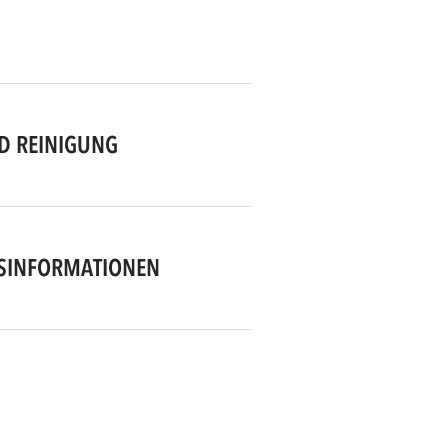
D REINIGUNG
SINFORMATIONEN