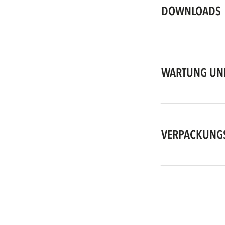
DOWNLOADS
WARTUNG UN
VERPACKUNG