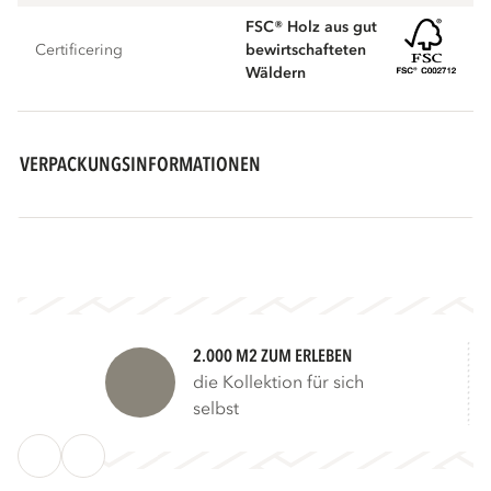
FSC® Holz aus gut
Certificering
bewirtschafteten
Wäldern
VERPACKUNGSINFORMATIONEN
2.000 M2 ZUM ERLEBEN
die Kollektion für sich
selbst