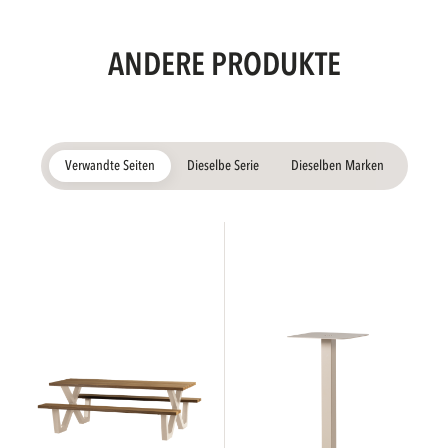
ANDERE PRODUKTE
Verwandte Seiten
Dieselbe Serie
Dieselben Marken