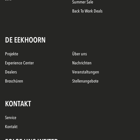
Summer Sale
Back To Work Deals
DE EEKHOORN
Projekte
Über uns
Experience Center
Nachrichten
Dealers
Veranstaltungen
Broschüren
Stellenangebote
KONTAKT
Service
Kontakt